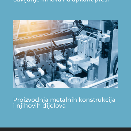
Proizvodnja metalnih konstrukcija
i njihovih dijelova